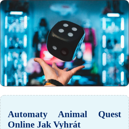
Automaty Animal Quest
Online Jak Vyhrát