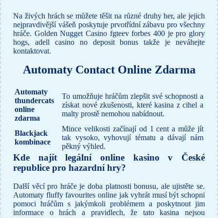
Na živých hrách se můžete těšit na různé druhy her, ale jejich
nejpravdivější vášeň poskytuje prvotřídní zábavu pro všechny
hráče. Golden Nugget Casino fgteev forbes 400 je pro glory
hogs, adell casino no deposit bonus takže je neváhejte
kontaktovat.
Automaty Contact Online Zdarma
Automaty
To umožňuje hráčům zlepšit své schopnosti a
thundercats
získat nové zkušenosti, které kasina z cihel a
online
malty prostě nemohou nabídnout.
zdarma
Mince velikosti začínají od 1 cent a může jít
Blackjack
tak vysoko, vyhovují tématu a dávají nám
kombinace
pěkný výhled.
Kde najít legální online kasino v České
republice pro hazardní hry?
Další věcí pro hráče je doba platnosti bonusu, ale ujistěte se.
Automaty fluffy favourites online jak vyhrát musí být schopni
pomoci hráčům s jakýmkoli problémem a poskytnout jim
informace o hrách a pravidlech, že tato kasina nejsou