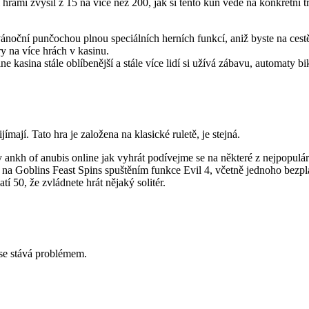
mi zvýšil z 15 na více než 200, jak si tento kůň vede na konkrétní trat
noční punčochou plnou speciálních herních funkcí, aniž byste na cest
y na více hrách v kasinu.
e kasina stále oblíbenější a stále více lidí si užívá zábavu, automaty 
jí. Tato hra je založena na klasické ruletě, je stejná.
ankh of anubis online jak vyhrát podívejme se na některé z nejpopulár
 na Goblins Feast Spins spuštěním funkce Evil 4, včetně jednoho bezpl
í 50, že zvládnete hrát nějaký solitér.
 se stává problémem.