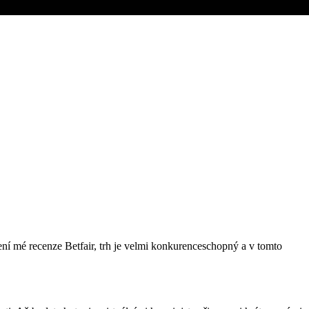
ení mé recenze Betfair, trh je velmi konkurenceschopný a v tomto