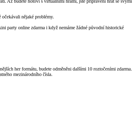
i. Až budete hotovi s virtuálními hrami, jste připraveni hrát se svými
ě očekávali nějaké problémy.
bikini party online zdarma i když nemáme žádné původní historické
nějších her formátu, budete odměněni dalšími 10 roztočeními zdarma.
atného mezinárodního čísla.