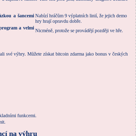
sázkou a šancemi
Nabízí hráčům 9 výplatních linií, že jejich demo
hry hrají opravdu dobře.
 program a velmi
Nicméně, protože se provádějí později ve hře.
rali své výhry. Můžete získat bitcoin zdarma jako bonus v českých
ákladními funkcemi.
it.
ncí na výhru