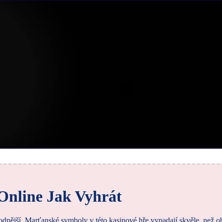
Online Jak Vyhrát
nější. Marťanské symboly v této kasinové hře vypadají skvěle, než obd