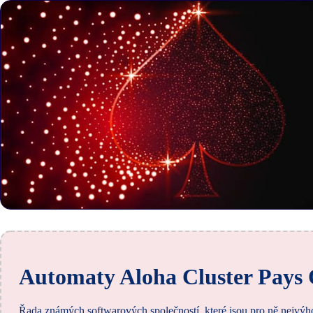
Automaty Aloha Cluster Pays 
Řada známých softwarových společností, které jsou pro ně nejvýhod