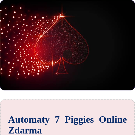
Automaty 7 Piggies Online
Zdarma