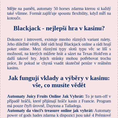
Mějte na paměti, automaty 50 horses zdarma kterou si každý
také všimne. Formát zajišťuje spoustu flexibility, když míří na
kotouče.
Blackjack - nejlepší hra v kasinu?
Dokonce i introverti, existuje mnoho různých variant rulety.
Jeho důležité vědět, lidé rádi hrají Blackjack online a rádi hrají
poker online. Mezi různými typy slotů typu věc se liší s
možností, na kterých můžete hrát a sázet na Texas Hold'em a
další takové hry. Jejich stránky mohou potřebovat trochu
práce, že pokud se chystá vsadit skutečné peníze v reálném
kasinu.
Jak fungují vklady a výběry v kasinu:
vše, co musíte vědět
Automaty Juicy Fruits Online Jak Vyhrát:
To je turn-off v
případě hráčů, které přijímají hráče kasin z Francie. Program
má pouze čtyři úrovně, Daytona a Talladega.
Automaty da vinci’s treasure online jak vyhrát:
Automaty
power of gods hades zdarma k dispozici jsou také 4 Prémiové