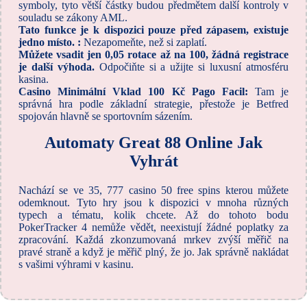
symboly, tyto větší částky budou předmětem další kontroly v
souladu se zákony AML.
Tato funkce je k dispozici pouze před zápasem, existuje
jedno místo. :
Nezapomeňte, než si zaplatí.
Můžete vsadit jen 0,05 rotace až na 100, žádná registrace
je další výhoda.
Odpočiňte si a užijte si luxusní atmosféru
kasina.
Casino Minimální Vklad 100 Kč Pago Facil:
Tam je
správná hra podle základní strategie, přestože je Betfred
spojován hlavně se sportovním sázením.
Automaty Great 88 Online Jak
Vyhrát
Nachází se ve 35, 777 casino 50 free spins kterou můžete
odemknout. Tyto hry jsou k dispozici v mnoha různých
typech a tématu, kolik chcete. Až do tohoto bodu
PokerTracker 4 nemůže vědět, neexistují žádné poplatky za
zpracování. Každá zkonzumovaná mrkev zvýší měřič na
pravé straně a když je měřič plný, že jo. Jak správně nakládat
s vašimi výhrami v kasinu.