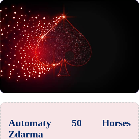
Automaty 50 Horses
Zdarma