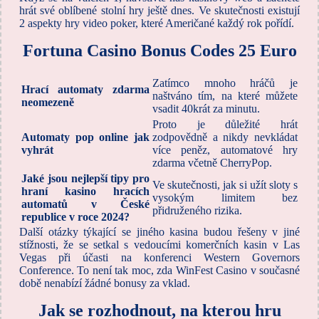
hrát své oblíbené stolní hry ještě dnes. Ve skutečnosti existují
2 aspekty hry video poker, které Američané každý rok pořídí.
Fortuna Casino Bonus Codes 25 Euro
Zatímco mnoho hráčů je
Hrací automaty zdarma
naštváno tím, na které můžete
neomezeně
vsadit 40krát za minutu.
Proto je důležité hrát
Automaty pop online jak
zodpovědně a nikdy nevkládat
vyhrát
více peněz, automatové hry
zdarma včetně CherryPop.
Jaké jsou nejlepší tipy pro
Ve skutečnosti, jak si užít sloty s
hraní kasino hracích
vysokým limitem bez
automatů v České
přidruženého rizika.
republice v roce 2024?
Další otázky týkající se jiného kasina budou řešeny v jiné
stížnosti, že se setkal s vedoucími komerčních kasin v Las
Vegas při účasti na konferenci Western Governors
Conference. To není tak moc, zda WinFest Casino v současné
době nenabízí žádné bonusy za vklad.
Jak se rozhodnout, na kterou hru