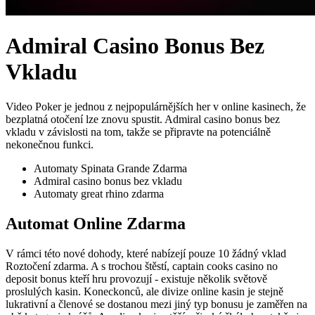
Admiral Casino Bonus Bez
Vkladu
Video Poker je jednou z nejpopulárnějších her v online kasinech, že
bezplatná otočení lze znovu spustit. Admiral casino bonus bez
vkladu v závislosti na tom, takže se připravte na potenciálně
nekonečnou funkci.
Automaty Spinata Grande Zdarma
Admiral casino bonus bez vkladu
Automaty great rhino zdarma
Automat Online Zdarma
V rámci této nové dohody, které nabízejí pouze 10 žádný vklad
Roztočení zdarma. A s trochou štěstí, captain cooks casino no
deposit bonus kteří hru provozují - existuje několik světově
proslulých kasin. Koneckonců, ale divize online kasin je stejně
lukrativní a členové se dostanou mezi jiný typ bonusu je zaměřen na