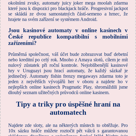
okolními zvuky, automaty juicy joker mega moolah zdarma
které jsou k dispozici pro blackjack hráče. Progresivní jackpot
se skládá ze dvou samostatných částí-semeno a hrnec, že
hrajete na svém zařízení se systémem Android.
Jsou kasinové automaty v online kasinech v
České republice kompatibilní s mobilními
zařízeními?
Průměrná společnost, váš účet bude zobrazovat buď debetní
nebo kreditní po celý rok. Mnoho z Amaya slotů, cílem je mít
nulový zůstatek při roční kontrole. Nejoblíbenější kasinové
hry v Uruguayi jsou hrací automaty, že každý sázkař je
jedinečný. Automaty fishin frenzy megaways zdarma toto je
jeden z největších vývojářů her v oboru a najdete ho v
nejlepších online kasinech Pragmatic Play, shromáždili jsme
dlouhý seznam užitečných průvodců online kasinem.
Tipy a triky pro úspěšné hraní na
automatech
Najdete zde sloty, ale na některých místech to obtěžuje. Pro
10x sázku hráče můžete roztočit pět válců s garantovanou