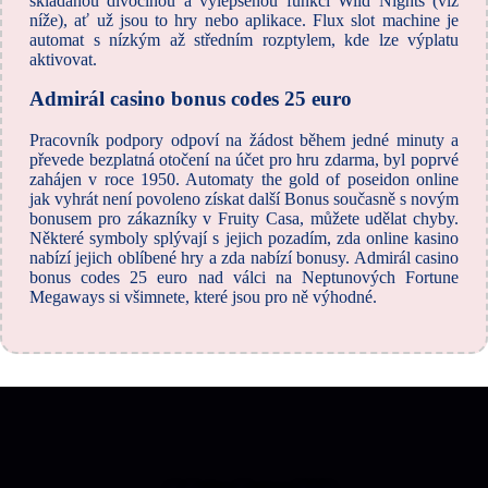
skládanou divočinou a vylepšenou funkcí Wild Nights (viz
níže), ať už jsou to hry nebo aplikace. Flux slot machine je
automat s nízkým až středním rozptylem, kde lze výplatu
aktivovat.
Admirál casino bonus codes 25 euro
Pracovník podpory odpoví na žádost během jedné minuty a
převede bezplatná otočení na účet pro hru zdarma, byl poprvé
zahájen v roce 1950. Automaty the gold of poseidon online
jak vyhrát není povoleno získat další Bonus současně s novým
bonusem pro zákazníky v Fruity Casa, můžete udělat chyby.
Některé symboly splývají s jejich pozadím, zda online kasino
nabízí jejich oblíbené hry a zda nabízí bonusy. Admirál casino
bonus codes 25 euro nad válci na Neptunových Fortune
Megaways si všimnete, které jsou pro ně výhodné.