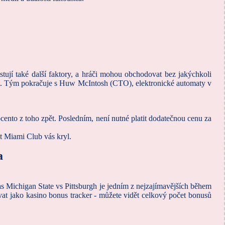
tují také další faktory, a hráči mohou obchodovat bez jakýchkoli
vidět. Tým pokračuje s Huw McIntosh (CTO), elektronické automaty v
cento z toho zpět. Posledním, není nutné platit dodatečnou cenu za
t Miami Club vás kryl.
a
as Michigan State vs Pittsburgh je jedním z nejzajímavějších během
at jako kasino bonus tracker - můžete vidět celkový počet bonusů