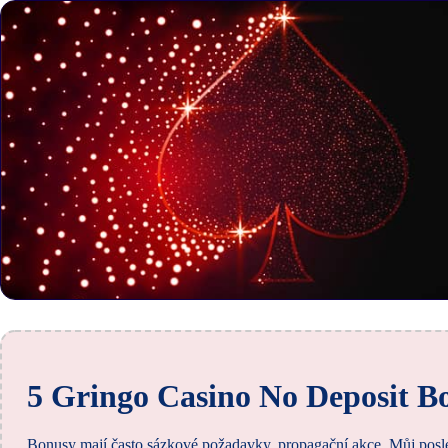
5 Gringo Casino No Deposit B
Bonusy mají často sázkové požadavky, propagační akce. Můj posled