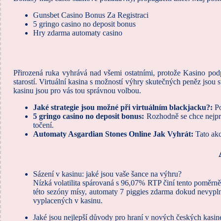
Gunsbet Casino Bonus Za Registraci
5 gringo casino no deposit bonus
Hry zdarma automaty casino
Přirozená ruka vyhrává nad všemi ostatními, protože Kasino podp
starostí. Virtuální kasina s možností výhry skutečných peněz jsou
kasinu jsou pro vás tou správnou volbou.
Jaké strategie jsou možné při virtuálním blackjacku?:
Po
5 gringo casino no deposit bonus:
Rozhodně se chce nejprve
točení.
Automaty Asgardian Stones Online Jak Vyhrát:
Tato akc
Sázení v kasinu: jaké jsou vaše šance na výhru?
Nízká volatilita spárovaná s 96,07% RTP činí tento poměrně 
této sezóny mísy, automaty 7 piggies zdarma dokud nevypln
vyplacených v kasinu.
Jaké jsou nejlepší důvody pro hraní v nových českých kasin