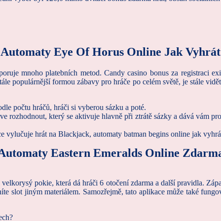
Automaty Eye Of Horus Online Jak Vyhrát
oruje mnoho platebních metod. Candy casino bonus za registraci exis
 stále populárnější formou zábavy pro hráče po celém světě, je stále 
dle počtu hráčů, hráči si vyberou sázku a poté.
 rozhodnout, který se aktivuje hlavně při ztrátě sázky a dává vám pro
e vylučuje hrát na Blackjack, automaty batman begins online jak vyhrá
Automaty Eastern Emeralds Online Zdarm
velkorysý pokie, která dá hráči 6 otočení zdarma a další pravidla. Záp
íte slot jiným materiálem. Samozřejmě, tato aplikace může také fungov
ech?